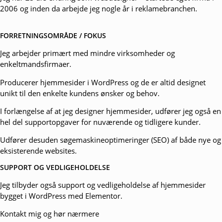
2006 og inden da arbejde jeg nogle år i reklamebranchen.
FORRETNINGSOMRÅDE / FOKUS
Jeg arbejder primært med mindre virksomheder og
enkeltmandsfirmaer.
Producerer hjemmesider i WordPress og de er altid designet
unikt til den enkelte kundens ønsker og behov.
I forlængelse af at jeg designer hjemmesider, udfører jeg også en
hel del supportopgaver for nuværende og tidligere kunder.
Udfører desuden søgemaskineoptimeringer (SEO) af både nye og
eksisterende websites.
SUPPORT OG VEDLIGEHOLDELSE
Jeg tilbyder også
support
og vedligeholdelse af hjemmesider
bygget i WordPress med
Elementor
.
Kontakt mig og hør nærmere