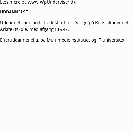
Læs mere på
www.WpUnderviser.dk
UDDANNELSE
Uddannet cand.arch. fra Institut for Design på Kunstakademiets
Arkitektskole, med afgang i 1997.
Efteruddannet bl.a. på Multimedieinstituttet og IT-universitet.