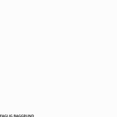
FAGLIG BAGGRUND