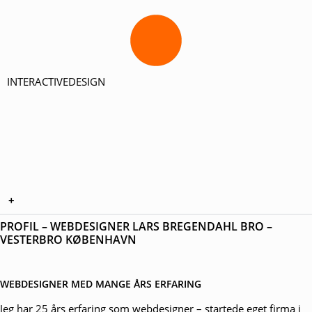
INTERACTIVEDESIGN
+
PROFIL – WEBDESIGNER LARS BREGENDAHL BRO –
VESTERBRO KØBENHAVN
WEBDESIGNER MED MANGE ÅRS ERFARING
Jeg har 25 års erfaring som webdesigner – startede eget firma i