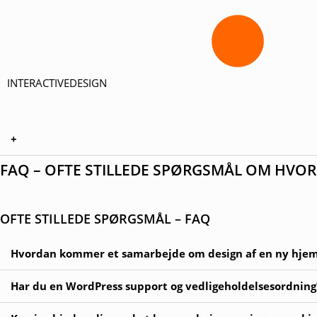
INTERACTIVEDESIGN
+
FAQ – OFTE STILLEDE SPØRGSMÅL OM HVO
OFTE STILLEDE SPØRGSMÅL – FAQ
Hvordan kommer et samarbejde om design af en ny hjem
Har du en WordPress support og vedligeholdelsesordning