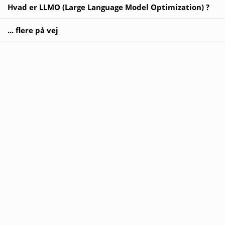
Hvad er LLMO (Large Language Model Optimization) ?
... flere på vej