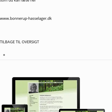
www.bonnerup-hasselager.dk
TILBAGE TIL OVERSIGT
+