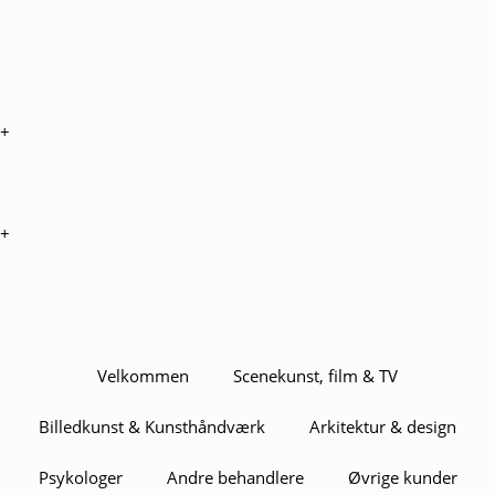
+
+
Velkommen
Scenekunst, film & TV
Billedkunst & Kunsthåndværk
Arkitektur & design
Psykologer
Andre behandlere
Øvrige kunder