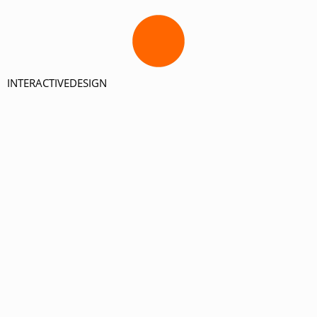
INTERACTIVEDESIGN