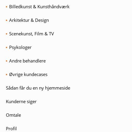
Billedkunst & Kunsthåndværk
Arkitektur & Design
Scenekunst, Film & TV
Psykologer
Andre behandlere
Øvrige kundecases
Sådan får du en ny hjemmeside
Kunderne siger
Omtale
Profil