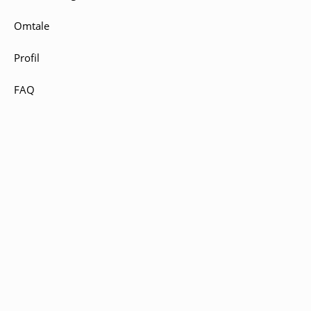
Omtale
Profil
FAQ