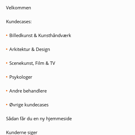
Velkommen
Kundecases:
Billedkunst & Kunsthåndværk
Arkitektur & Design
Scenekunst, Film & TV
Psykologer
Andre behandlere
Øvrige kundecases
Sådan får du en ny hjemmeside
Kunderne siger