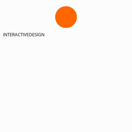
INTERACTIVEDESIGN